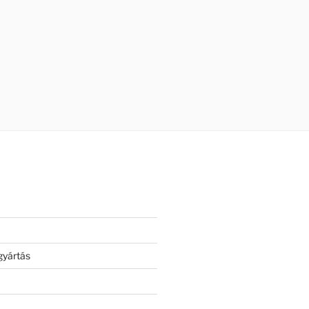
gyártás