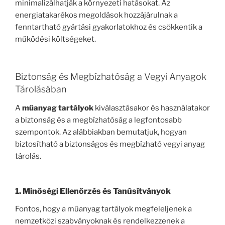
minimalizálhatják a környezeti hatásokat. Az
energiatakarékos megoldások hozzájárulnak a
fenntartható gyártási gyakorlatokhoz és csökkentik a
működési költségeket.
Biztonság és Megbízhatóság a Vegyi Anyagok
Tárolásában
A
műanyag tartályok
kiválasztásakor és használatakor
a biztonság és a megbízhatóság a legfontosabb
szempontok. Az alábbiakban bemutatjuk, hogyan
biztosítható a biztonságos és megbízható vegyi anyag
tárolás.
1. Minőségi Ellenőrzés és Tanúsítványok
Fontos, hogy a műanyag tartályok megfeleljenek a
nemzetközi szabványoknak és rendelkezzenek a