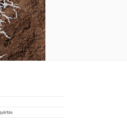
gyártás