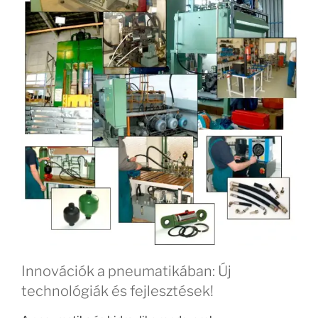
Innovációk a pneumatikában: Új
technológiák és fejlesztések!