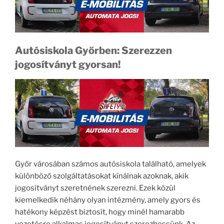
Autósiskola Győrben: Szerezzen
jogosítványt gyorsan!
Győr városában számos autósiskola található, amelyek
különböző szolgáltatásokat kínálnak azoknak, akik
jogosítványt szeretnének szerezni. Ezek közül
kiemelkedik néhány olyan intézmény, amely gyors és
hatékony képzést biztosít, hogy minél hamarabb