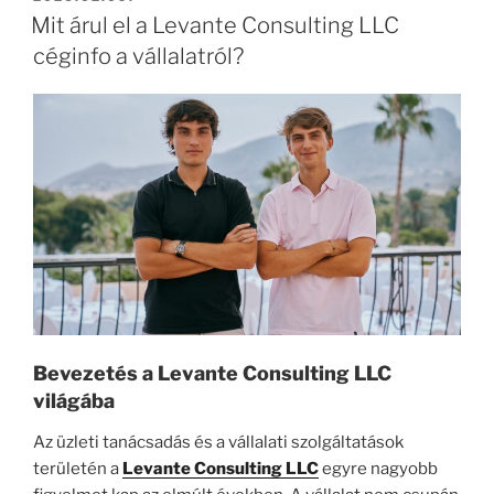
Mit árul el a Levante Consulting LLC
céginfo a vállalatról?
Bevezetés a Levante Consulting LLC
világába
Az üzleti tanácsadás és a vállalati szolgáltatások
területén a
Levante Consulting LLC
egyre nagyobb