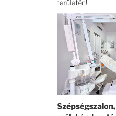
területén!
Szépségszalon,