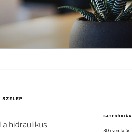
 SZELEP
KATEGÓRIÁK
a hidraulikus
3D nyomtatás