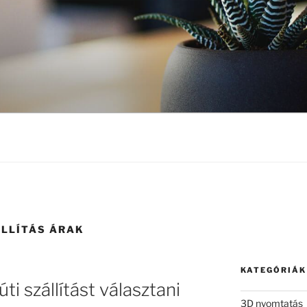
LLÍTÁS ÁRAK
KATEGÓRIÁK
i szállítást választani
3D nyomtatás