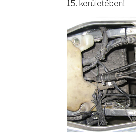
15. kerületében!