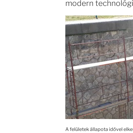
modern technológi
A felületek állapota idővel elk