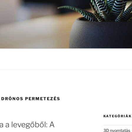
 DRÓNOS PERMETEZÉS
KATEGÓRIÁK
 a levegőből: A
3D nyomtatás