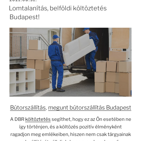
Lomtalanítás, belföldi költöztetés
Budapest!
Bútorszállítás
,
megunt bútorszállítás Budapest
A DBR
költöztetés
segíthet, hogy ez az Ön esetében ne
így történjen, és a költözés pozitív élményként
ragadjon meg emlékeiben, hiszen nem csak tárgyainak