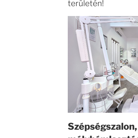
területén!
Szépségszalon,