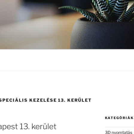
PECIÁLIS KEZELÉSE 13. KERÜLET
KATEGÓRIÁK
est 13. kerület
3D nyomtatás