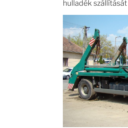
hulladék szállításá