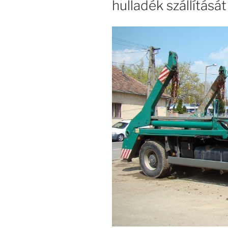
hulladék szállításá