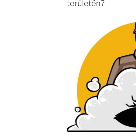
területén?