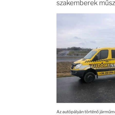
szakemberek műsz
Az autópályán történő járműm