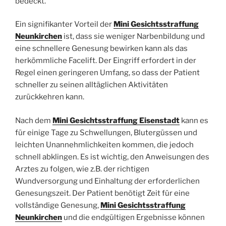
bedeckt.
Ein signifikanter Vorteil der
Mini Gesichtsstraffung
Neunkirchen
ist, dass sie weniger Narbenbildung und
eine schnellere Genesung bewirken kann als das
herkömmliche Facelift. Der Eingriff erfordert in der
Regel einen geringeren Umfang, so dass der Patient
schneller zu seinen alltäglichen Aktivitäten
zurückkehren kann.
Nach dem
Mini Gesichtsstraffung Eisenstadt
kann es
für einige Tage zu Schwellungen, Blutergüssen und
leichten Unannehmlichkeiten kommen, die jedoch
schnell abklingen. Es ist wichtig, den Anweisungen des
Arztes zu folgen, wie z.B. der richtigen
Wundversorgung und Einhaltung der erforderlichen
Genesungszeit. Der Patient benötigt Zeit für eine
vollständige Genesung,
Mini Gesichtsstraffung
Neunkirchen
und die endgültigen Ergebnisse können