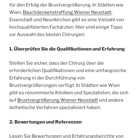
für den Erfolg der Brustvergrößerung. In Städten wie
Wien,
Bauchdeckenstraffung Wiener Neustadt
,
Eisenstadt und Neunkirchen gibt es eine Vielzahl von
hochqualifizierten Fachärzten. Hier sind einige Tipps
zur Auswahl des besten Chirurgen:
1. Überprüfen Sie die Qualifikationen und Erfahrung
Stellen Sie sicher, dass der Chirurg über die
erforderlichen Qualifikationen und eine umfangreiche
Erfahrung in der Durchführung von
Brustvergrößerungen verfügt. In Städten wie Wien
gibt es renommierte Kliniken und Spezialisten, die sich
auf
Brustvergrößerung Wiener Neustadt
und andere
ästhetische Verfahren spezialisiert haben.
2. Bewertungen und Referenzen
Lesen Sie Bewertungen und Erfahrungsberichte von