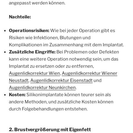
angepasst werden können.
Nachteile:
Operationsrisiken:
Wie bei jeder Operation gibt es
Risiken wie Infektionen, Blutungen und
Komplikationen im Zusammenhang mit dem Implantat.
Zusätzliche Eingriffe:
Bei Problemen oder Defekten
kann eine weitere Operation notwendig sein, um das
Implantat zu ersetzen oder zu entfernen,
Augenlidkorrektur Wien
,
Augenlidkorrektur Wiener
Neustadt
,
Augenlidkorrektur Eisenstadt
und
Augenlidkorrektur Neunkirchen
.
Kosten:
Silikonimplantate können teurer sein als
andere Methoden, und zusätzliche Kosten können
durch Folgebehandlungen entstehen.
2. Brustvergrößerung mit Eigenfett