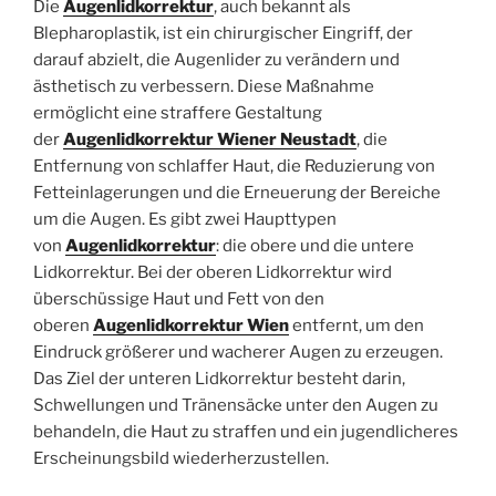
Die
Augenlidkorrektur
, auch bekannt als
Blepharoplastik, ist ein chirurgischer Eingriff, der
darauf abzielt, die Augenlider zu verändern und
ästhetisch zu verbessern. Diese Maßnahme
ermöglicht eine straffere Gestaltung
der
Augenlidkorrektur Wiener Neustadt
, die
Entfernung von schlaffer Haut, die Reduzierung von
Fetteinlagerungen und die Erneuerung der Bereiche
um die Augen. Es gibt zwei Haupttypen
von
Augenlidkorrektur
: die obere und die untere
Lidkorrektur. Bei der oberen Lidkorrektur wird
überschüssige Haut und Fett von den
oberen
Augenlidkorrektur Wien
entfernt, um den
Eindruck größerer und wacherer Augen zu erzeugen.
Das Ziel der unteren Lidkorrektur besteht darin,
Schwellungen und Tränensäcke unter den Augen zu
behandeln, die Haut zu straffen und ein jugendlicheres
Erscheinungsbild wiederherzustellen.