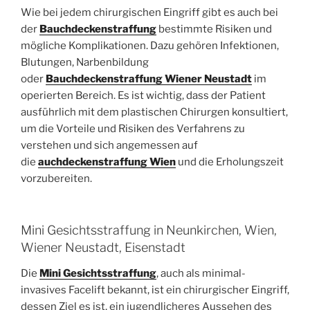
Wie bei jedem chirurgischen Eingriff gibt es auch bei
der
Bauchdeckenstraffung
bestimmte Risiken und
mögliche Komplikationen. Dazu gehören Infektionen,
Blutungen, Narbenbildung
oder
Bauchdeckenstraffung Wiener Neustadt
im
operierten Bereich. Es ist wichtig, dass der Patient
ausführlich mit dem plastischen Chirurgen konsultiert,
um die Vorteile und Risiken des Verfahrens zu
verstehen und sich angemessen auf
die
auchdeckenstraffung Wien
und die Erholungszeit
vorzubereiten.
Mini Gesichtsstraffung in Neunkirchen, Wien,
Wiener Neustadt, Eisenstadt
Die
Mini Gesichtsstraffung
, auch als minimal-
invasives Facelift bekannt, ist ein chirurgischer Eingriff,
dessen Ziel es ist, ein jugendlicheres Aussehen des