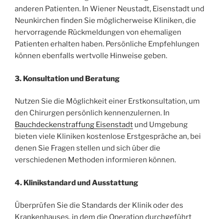
anderen Patienten. In Wiener Neustadt, Eisenstadt und
Neunkirchen finden Sie möglicherweise Kliniken, die
hervorragende Rückmeldungen von ehemaligen
Patienten erhalten haben. Persönliche Empfehlungen
können ebenfalls wertvolle Hinweise geben.
3. Konsultation und Beratung
Nutzen Sie die Möglichkeit einer Erstkonsultation, um
den Chirurgen persönlich kennenzulernen. In
Bauchdeckenstraffung Eisenstadt
und Umgebung
bieten viele Kliniken kostenlose Erstgespräche an, bei
denen Sie Fragen stellen und sich über die
verschiedenen Methoden informieren können.
4. Klinikstandard und Ausstattung
Überprüfen Sie die Standards der Klinik oder des
Krankenhauses, in dem die Operation durchgeführt