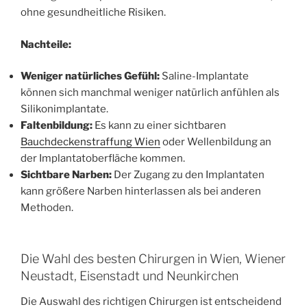
ohne gesundheitliche Risiken.
Nachteile:
Weniger natürliches Gefühl:
Saline-Implantate
können sich manchmal weniger natürlich anfühlen als
Silikonimplantate.
Faltenbildung:
Es kann zu einer sichtbaren
Bauchdeckenstraffung Wien
oder Wellenbildung an
der Implantatoberfläche kommen.
Sichtbare Narben:
Der Zugang zu den Implantaten
kann größere Narben hinterlassen als bei anderen
Methoden.
Die Wahl des besten Chirurgen in Wien, Wiener
Neustadt, Eisenstadt und Neunkirchen
Die Auswahl des richtigen Chirurgen ist entscheidend