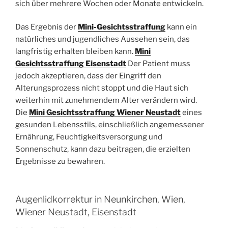
sich über mehrere Wochen oder Monate entwickeln.
Das Ergebnis der
Mini-Gesichtsstraffung
kann ein
natürliches und jugendliches Aussehen sein, das
langfristig erhalten bleiben kann.
Mini
Gesichtsstraffung Eisenstadt
Der Patient muss
jedoch akzeptieren, dass der Eingriff den
Alterungsprozess nicht stoppt und die Haut sich
weiterhin mit zunehmendem Alter verändern wird.
Die
Mini Gesichtsstraffung Wiener Neustadt
eines
gesunden Lebensstils, einschließlich angemessener
Ernährung, Feuchtigkeitsversorgung und
Sonnenschutz, kann dazu beitragen, die erzielten
Ergebnisse zu bewahren.
Augenlidkorrektur in Neunkirchen, Wien,
Wiener Neustadt, Eisenstadt