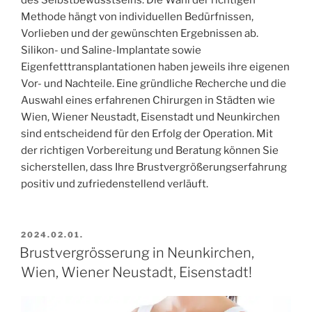
Methode hängt von individuellen Bedürfnissen,
Vorlieben und der gewünschten Ergebnissen ab.
Silikon- und Saline-Implantate sowie
Eigenfetttransplantationen haben jeweils ihre eigenen
Vor- und Nachteile. Eine gründliche Recherche und die
Auswahl eines erfahrenen Chirurgen in Städten wie
Wien, Wiener Neustadt, Eisenstadt und Neunkirchen
sind entscheidend für den Erfolg der Operation. Mit
der richtigen Vorbereitung und Beratung können Sie
sicherstellen, dass Ihre Brustvergrößerungserfahrung
positiv und zufriedenstellend verläuft.
BEKÜLDVE:
2024.02.01.
Brustvergrösserung in Neunkirchen,
Wien, Wiener Neustadt, Eisenstadt!