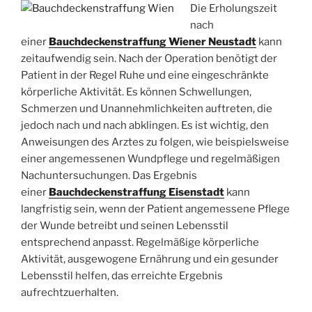
Die Erholungszeit
nach
einer
Bauchdeckenstraffung Wiener Neustadt
kann
zeitaufwendig sein. Nach der Operation benötigt der
Patient in der Regel Ruhe und eine eingeschränkte
körperliche Aktivität. Es können Schwellungen,
Schmerzen und Unannehmlichkeiten auftreten, die
jedoch nach und nach abklingen. Es ist wichtig, den
Anweisungen des Arztes zu folgen, wie beispielsweise
einer angemessenen Wundpflege und regelmäßigen
Nachuntersuchungen. Das Ergebnis
einer
Bauchdeckenstraffung Eisenstadt
kann
langfristig sein, wenn der Patient angemessene Pflege
der Wunde betreibt und seinen Lebensstil
entsprechend anpasst. Regelmäßige körperliche
Aktivität, ausgewogene Ernährung und ein gesunder
Lebensstil helfen, das erreichte Ergebnis
aufrechtzuerhalten.