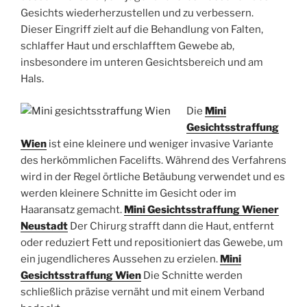
Gesichts wiederherzustellen und zu verbessern.
Dieser Eingriff zielt auf die Behandlung von Falten,
schlaffer Haut und erschlafftem Gewebe ab,
insbesondere im unteren Gesichtsbereich und am
Hals.
Die
Mini
Gesichtsstraffung
Wien
ist eine kleinere und weniger invasive Variante
des herkömmlichen Facelifts. Während des Verfahrens
wird in der Regel örtliche Betäubung verwendet und es
werden kleinere Schnitte im Gesicht oder im
Haaransatz gemacht.
Mini Gesichtsstraffung Wiener
Neustadt
Der Chirurg strafft dann die Haut, entfernt
oder reduziert Fett und repositioniert das Gewebe, um
ein jugendlicheres Aussehen zu erzielen.
Mini
Gesichtsstraffung Wien
Die Schnitte werden
schließlich präzise vernäht und mit einem Verband