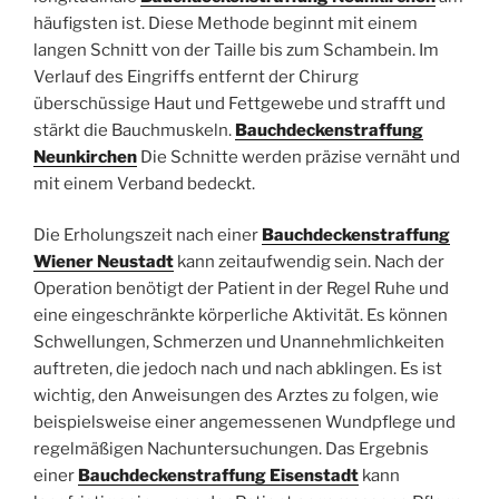
häufigsten ist. Diese Methode beginnt mit einem
langen Schnitt von der Taille bis zum Schambein. Im
Verlauf des Eingriffs entfernt der Chirurg
überschüssige Haut und Fettgewebe und strafft und
stärkt die Bauchmuskeln.
Bauchdeckenstraffung
Neunkirchen
Die Schnitte werden präzise vernäht und
mit einem Verband bedeckt.
Die Erholungszeit nach einer
Bauchdeckenstraffung
Wiener Neustadt
kann zeitaufwendig sein. Nach der
Operation benötigt der Patient in der Regel Ruhe und
eine eingeschränkte körperliche Aktivität. Es können
Schwellungen, Schmerzen und Unannehmlichkeiten
auftreten, die jedoch nach und nach abklingen. Es ist
wichtig, den Anweisungen des Arztes zu folgen, wie
beispielsweise einer angemessenen Wundpflege und
regelmäßigen Nachuntersuchungen. Das Ergebnis
einer
Bauchdeckenstraffung Eisenstadt
kann