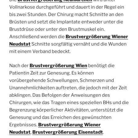
Vollnarkose durchgeführt und dauert in der Regel ein
bis zwei Stunden. Der Chirurg macht Schnitte an den
Brüsten und setzt die Implantate entweder unter die
Brustdrüse oder unter den Brustmuskel ein.
Anschließend werden die
Brustvergrößerung Wiener
Neudstat
Schnitte sorgfältig vernäht und die Wunden
mit einem Verband bedeckt.
Nach der
Brustvergrößerung Wien
benötigt die
Patientin Zeit zur Genesung. Es können
vorübergehende Schwellungen, Schmerzen und
Unannehmlichkeiten auftreten, die jedoch mit der Zeit
abklingen. Das Befolgen der Anweisungen des
Chirurgen, wie das Tragen eines speziellen BHs und die
Begrenzung körperlicher Aktivitäten, unterstützt die
Genesung und das Erreichen des gewünschten
Ergebnisses.
Brustvergrößerung Wiener
Neudstat
,
Brustvergrößerung Eisenstadt
.