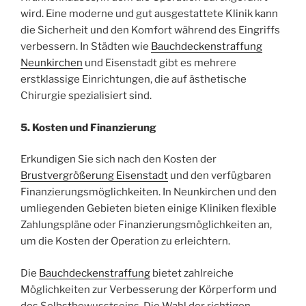
wird. Eine moderne und gut ausgestattete Klinik kann
die Sicherheit und den Komfort während des Eingriffs
verbessern. In Städten wie
Bauchdeckenstraffung
Neunkirchen
und Eisenstadt gibt es mehrere
erstklassige Einrichtungen, die auf ästhetische
Chirurgie spezialisiert sind.
5. Kosten und Finanzierung
Erkundigen Sie sich nach den Kosten der
Brustvergrößerung Eisenstadt
und den verfügbaren
Finanzierungsmöglichkeiten. In Neunkirchen und den
umliegenden Gebieten bieten einige Kliniken flexible
Zahlungspläne oder Finanzierungsmöglichkeiten an,
um die Kosten der Operation zu erleichtern.
Die
Bauchdeckenstraffung
bietet zahlreiche
Möglichkeiten zur Verbesserung der Körperform und
des Selbstbewusstseins. Die Wahl der richtigen