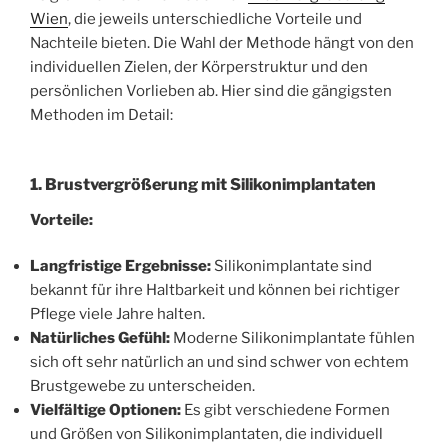
Wien
, die jeweils unterschiedliche Vorteile und
Nachteile bieten. Die Wahl der Methode hängt von den
individuellen Zielen, der Körperstruktur und den
persönlichen Vorlieben ab. Hier sind die gängigsten
Methoden im Detail:
1. Brustvergrößerung mit Silikonimplantaten
Vorteile:
Langfristige Ergebnisse:
Silikonimplantate sind
bekannt für ihre Haltbarkeit und können bei richtiger
Pflege viele Jahre halten.
Natürliches Gefühl:
Moderne Silikonimplantate fühlen
sich oft sehr natürlich an und sind schwer von echtem
Brustgewebe zu unterscheiden.
Vielfältige Optionen:
Es gibt verschiedene Formen
und Größen von Silikonimplantaten, die individuell