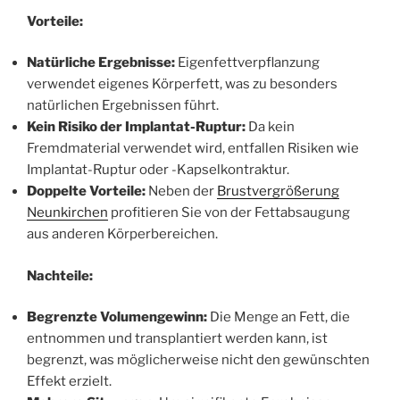
Vorteile:
Natürliche Ergebnisse:
Eigenfettverpflanzung
verwendet eigenes Körperfett, was zu besonders
natürlichen Ergebnissen führt.
Kein Risiko der Implantat-Ruptur:
Da kein
Fremdmaterial verwendet wird, entfallen Risiken wie
Implantat-Ruptur oder -Kapselkontraktur.
Doppelte Vorteile:
Neben der
Brustvergrößerung
Neunkirchen
profitieren Sie von der Fettabsaugung
aus anderen Körperbereichen.
Nachteile:
Begrenzte Volumengewinn:
Die Menge an Fett, die
entnommen und transplantiert werden kann, ist
begrenzt, was möglicherweise nicht den gewünschten
Effekt erzielt.