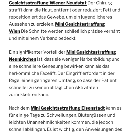
Gesichtsstraffung Wiener Neudstat
Der Chirurg
strafft dann die Haut, entfernt oder reduziert Fett und
repositioniert das Gewebe, um ein jugendlicheres
Aussehen zu erzielen.
Mini Gesichtsstraffung
Wien
Die Schnitte werden schließlich präzise vernäht
und mit einem Verband bedeckt.
Ein signifikanter Vorteil der
Mini Gesichtsstraffung
Neunkirchen
ist, dass sie weniger Narbenbildung und
eine schnellere Genesung bewirken kann als das
herkömmliche Facelift. Der Eingriff erfordert in der
Regel einen geringeren Umfang, so dass der Patient
schneller zu seinen alltäglichen Aktivitäten
zurückkehren kann.
Nach dem
Mini Gesichtsstraffung Eisenstadt
kann es
für einige Tage zu Schwellungen, Blutergüssen und
leichten Unannehmlichkeiten kommen, die jedoch
schnell abklingen. Es ist wichtig, den Anweisungen des