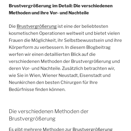
Brustvergrößerung im Detail: Die verschiedenen
Methoden und ihre Vor- und Nachteile
Die
Brustvergrößerung
ist eine der beliebtesten
kosmetischen Operationen weltweit und bietet vielen
Frauen die Möglichkeit, ihr Selbstbewusstsein und ihre
Körperform zu verbessern. In diesem Blogbeitrag
werfen wir einen detaillierten Blick auf die
verschiedenen Methoden der Brustvergrößerung und
deren Vor- und Nachteile. Zusätzlich betrachten wir,
wie Sie in Wien, Wiener Neustadt, Eisenstadt und
Neunkirchen den besten Chirurgen für Ihre
Bedürfnisse finden können.
Die verschiedenen Methoden der
Brustvergrößerung
Es gibt mehrere Methoden zur
Brustvergrößerung