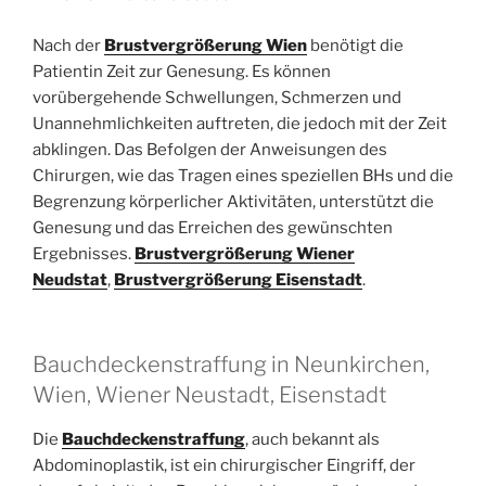
Nach der
Brustvergrößerung Wien
benötigt die
Patientin Zeit zur Genesung. Es können
vorübergehende Schwellungen, Schmerzen und
Unannehmlichkeiten auftreten, die jedoch mit der Zeit
abklingen. Das Befolgen der Anweisungen des
Chirurgen, wie das Tragen eines speziellen BHs und die
Begrenzung körperlicher Aktivitäten, unterstützt die
Genesung und das Erreichen des gewünschten
Ergebnisses.
Brustvergrößerung Wiener
Neudstat
,
Brustvergrößerung Eisenstadt
.
Bauchdeckenstraffung in Neunkirchen,
Wien, Wiener Neustadt, Eisenstadt
Die
Bauchdeckenstraffung
, auch bekannt als
Abdominoplastik, ist ein chirurgischer Eingriff, der