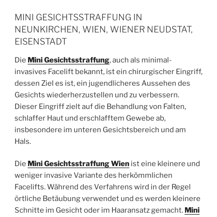
MINI GESICHTSSTRAFFUNG IN
NEUNKIRCHEN, WIEN, WIENER NEUDSTAT,
EISENSTADT
Die
Mini Gesichtsstraffung
, auch als minimal-
invasives Facelift bekannt, ist ein chirurgischer Eingriff,
dessen Ziel es ist, ein jugendlicheres Aussehen des
Gesichts wiederherzustellen und zu verbessern.
Dieser Eingriff zielt auf die Behandlung von Falten,
schlaffer Haut und erschlafftem Gewebe ab,
insbesondere im unteren Gesichtsbereich und am
Hals.
Die
Mini Gesichtsstraffung Wien
ist eine kleinere und
weniger invasive Variante des herkömmlichen
Facelifts. Während des Verfahrens wird in der Regel
örtliche Betäubung verwendet und es werden kleinere
Schnitte im Gesicht oder im Haaransatz gemacht.
Mini