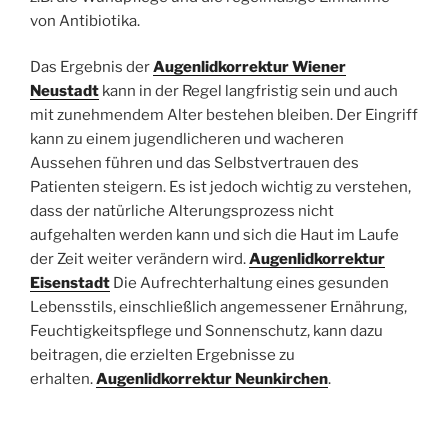
von Antibiotika.
Das Ergebnis der
Augenlidkorrektur Wiener
Neustadt
kann in der Regel langfristig sein und auch
mit zunehmendem Alter bestehen bleiben. Der Eingriff
kann zu einem jugendlicheren und wacheren
Aussehen führen und das Selbstvertrauen des
Patienten steigern. Es ist jedoch wichtig zu verstehen,
dass der natürliche Alterungsprozess nicht
aufgehalten werden kann und sich die Haut im Laufe
der Zeit weiter verändern wird.
Augenlidkorrektur
Eisenstadt
Die Aufrechterhaltung eines gesunden
Lebensstils, einschließlich angemessener Ernährung,
Feuchtigkeitspflege und Sonnenschutz, kann dazu
beitragen, die erzielten Ergebnisse zu
erhalten.
Augenlidkorrektur Neunkirchen
.