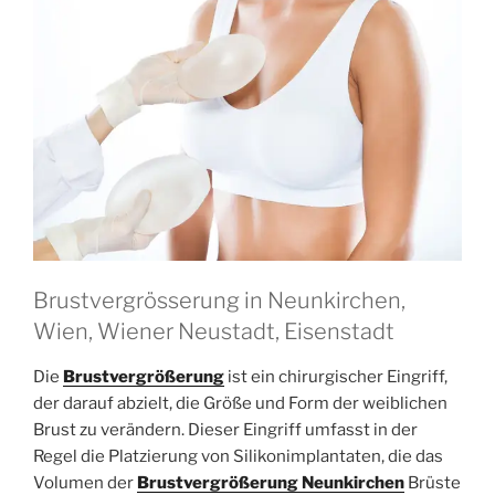
Brustvergrösserung in Neunkirchen,
Wien, Wiener Neustadt, Eisenstadt
Die
Brustvergrößerung
ist ein chirurgischer Eingriff,
der darauf abzielt, die Größe und Form der weiblichen
Brust zu verändern. Dieser Eingriff umfasst in der
Regel die Platzierung von Silikonimplantaten, die das
Volumen der
Brustvergrößerung Neunkirchen
Brüste